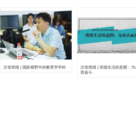
沙龙简报 | 国际视野中的教育学学科
沙龙简报 | 班级生活的意图：
而奋斗