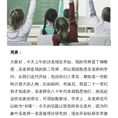
周勇：
大家好，今天上午的沙龙现在开始。
我的导师是丁钢教
授，吴老师是我的第二导师，所以我很熟悉吴老师的学
问。
从我们这代开始，包括你们八零后，都知道一些影
响力很大的人物，比如福柯、布迪厄。
我是二十一世纪
初才知道的，吴老师在八十年代末就熟悉他们，他说起
这些名家的理论，可谓如数家珍。
学术上，吴老师也可
以称为“剑客”，今天的话题让我觉得有点意外，因为印
象中吴老师一直是做理论研究的，现在开始钻研非常微