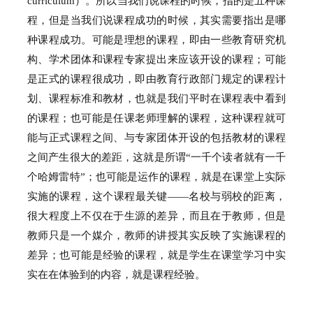
curriculum）。
所以当我们说课程的时候，指的是五种课
程，但是当我们说课程成功的时候，其实需要指出是哪
种课程成功。
可能是理想的课程，即由一些教育研究机
构、学术团体和课程专家提出来应该开设的课程；
可能
是正式的课程很成功，即由教育行政部门规定的课程计
划、课程标准和教材，也就是我们平时在课程表中看到
的课程；
也可能是任课老师理解的课程，这种课程就可
能与正式课程之间、与专家团体开设的包括教材的课程
之间产生很大的差距，这就是所谓“一千个读者就有一千
个哈姆雷特”；
也可能是运作的课程，就是在课堂上实际
实施的课程，这个课程最关键——名校与弱校的距离，
很大程度上不仅在于生源的差异，而且在于教师，但是
教师只是一个媒介，教师的讲授其实反映了实施课程的
差异；
也可能是经验的课程，就是学生在课堂学习中实
实在在体验到的内容，就是课程经验。