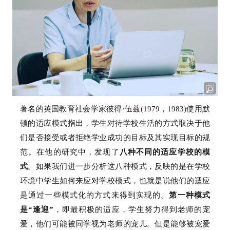
著名的英国教育社会学家彼得·伍兹(1979，1983)使用默
顿的适应模式指出，学生对待学校生活的方式取决于他
们是否接受或者拒绝学业成功的目标及其实现目标的规
范。
在他的研究中，发现了
八种不同的适应学校的模
式
。
如果我们进一步分析这八种模式，反映的是在学校
环境中学生如何来应对学校模式，也就是说他们的适应
是通过一些模式化的方式来得到实现的。
第一种模式
是“逢迎”
，即最积极的适应，学生努力得到老师的宠
爱，他们可能被同学视为老师的宠儿。
但是能够被宠爱