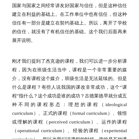
国家与国家之间经常讲友好国家与信任，但是这种信任
建立在利益的基础上。
在工作单位中也有信任，但这种
信任有一部分是建立在契约基础上。
所以，离开了学校
的信任，就没有了有机信任的基础。
这个我们后面再来
展开说明。
刚才我们提到了杰克逊的课程，我们可以进一步分析课
程，因为在班级生活当中，课程是一个非常重要的媒
介，没有课程这个媒介，班级生活是无法延续的。
但是
什么是课程？
有些人说我国的课改非常成功，这个“课
程”指什么？
这个成功是谁的成功？
古德莱德早就分成五
种不同的课程形态：
理想的课程（ideological
curriculum）、正式的课程（formal curriculum）、领悟
或理解的课程（perceived curriculum）、运作的课程
（operational curriculum）、经验的课程（experiential