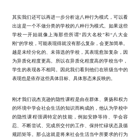
其实我们还可以再进一步分析这八种行为模式，可以看
出这是一个不做分类的学校的八种行为模式。
如果这些
学校一开始就像上海那些所谓“四大名校”和“八大金
刚”的学校，可能表现得就没有那么复杂，会更加简单。
越是未经分化的、未筛选的学校，其表现愈加复杂，因
为异质化程度更高。
所以在异质化程度高的学校当中，
学生的表现各不相同。
因此我们看到他们在班级当中的
表现也是依存这些具体目标、具体形态来反映的。
刚才我们说杰克逊的隐性课程是由在群体、褒扬和权力
的环境中学会社会生活的知识而构成的，他认为学校中
的隐性课程强调特定的技能，例如安静等待、学会容
忍、不断尝试、完成所交付的工作、保持忙碌状态及循
规蹈矩等。
那么这就是将来社会生活当中所要求的行为