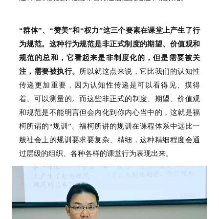
“群体”、“赞美”和“权力”这三个要素在课堂上产生了行
为规范。
这种行为规范是非正式制度的期望、价值观和
规范的总和，它看起来是非制度化的，但是需要被关
注，需要被执行。
所以就这点来说，它比我们的认知性
传递更加重要，因为认知性传递是可以看得见、摸得
着、可以测量的。
而这些非正式的制度、期望、价值观
和规范是不能明言但会内化到你内心当中的，这就是福
柯所谓的“规训”。
福柯所讲的规训在课程体系中远比一
般社会上的规训要求要复杂、精细，这种精细程度会通
过层级的组织、各种各样的课堂行为表现出来。