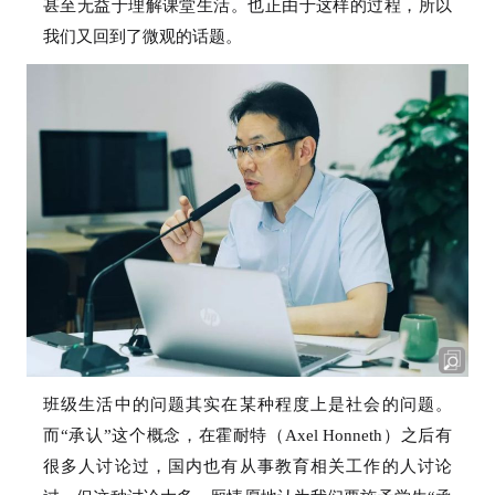
甚至无益于理解课堂生活。
也正由于这样的过程，所以
我们又回到了微观的话题。
班级生活中的问题其实在某种程度上是社会的问题。
而“承认”这个概念，在霍耐特（Axel Honneth）之后有
很多人讨论过，国内也有从事教育相关工作的人讨论