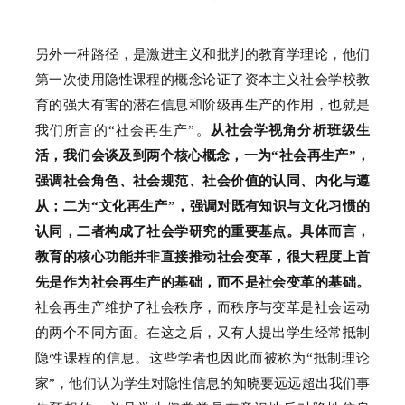
另外一种路径，是激进主义和批判的教育学理论，他们
第一次使用隐性课程的概念论证了资本主义社会学校教
育的强大有害的潜在信息和阶级再生产的作用，也就是
我们所言的“社会再生产”。
从社会学视角分析班级生
活，我们会谈及到两个核心概念，一为“社会再生产”，
强调社会角色、社会规范、社会价值的认同、内化与遵
从；
二为“文化再生产”，强调对既有知识与文化习惯的
认同，二者构成了社会学研究的重要基点。
具体而言，
教育的核心功能并非直接推动社会变革，很大程度上首
先是作为社会再生产的基础，而不是社会变革的基础。
社会再生产维护了社会秩序，而秩序与变革是社会运动
的两个不同方面。
在这之后，又有人提出学生经常抵制
隐性课程的信息。
这些学者也因此而被称为“抵制理论
家”，他们认为学生对隐性信息的知晓要远远超出我们事