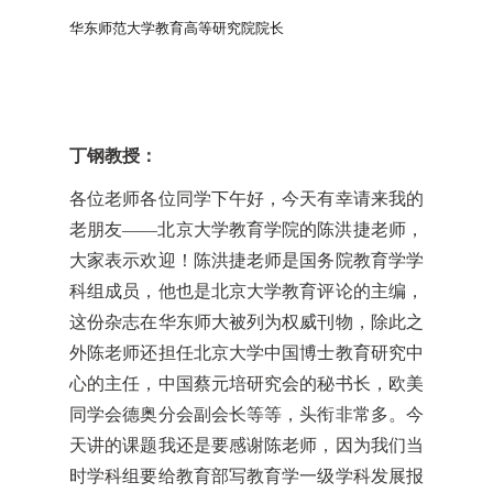
华东师范大学教育高等研究院院长
丁钢教授：
各位老师各位同学下午好，今天有幸请来我的
老朋友——北京大学教育学院的陈洪捷老师，
大家表示欢迎！陈洪捷老师是国务院教育学学
科组成员，他也是北京大学教育评论的主编，
这份杂志在华东师大被列为权威刊物，除此之
外陈老师还担任北京大学中国博士教育研究中
心的主任，中国蔡元培研究会的秘书长，欧美
同学会德奥分会副会长等等，头衔非常多。今
天讲的课题我还是要感谢陈老师，因为我们当
时学科组要给教育部写教育学一级学科发展报