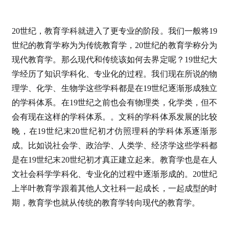
2
0世纪，教育学科就进入了更专业的阶段。我们一般将19
世纪的教育学称为为传统教育学，20世纪的教育学称分为
现代教育学。那么现代和传统该如何去界定呢？19世纪大
学经历了知识学科化、专业化的过程。我们现在所说的物
理学、化学、生物学这些学科都是在19世纪逐渐形成独立
的学科体系。在19世纪之前也会有物理类，化学类，但不
会有现在这样的学科体系。。文科的学科体系发展的比较
晚，在19世纪末20世纪初才仿照理科的学科体系逐渐形
成。比如说社会学、政治学、人类学、经济学这些学科都
是在19世纪末20世纪初才真正建立起来。教育学也是在人
文社会科学学科化、专业化的过程中逐渐形成的。20世纪
上半叶教育学跟着其他人文社科一起成长，一起成型的时
期，教育学也就从传统的教育学转向现代的教育学。