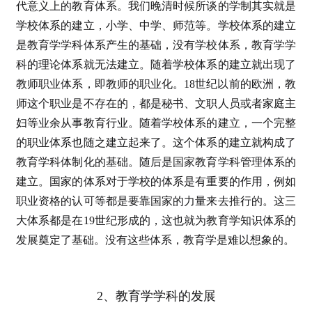
代意义上的教育体系。我们晚清时候所谈的学制其实就是
学校体系的建立，小学、中学、师范等。学校体系的建立
是教育学学科体系产生的基础，没有学校体系，教育学学
科的理论体系就无法建立。随着学校体系的建立就出现了
教师职业体系，即教师的职业化。18世纪以前的欧洲，教
师这个职业是不存在的，都是秘书、文职人员或者家庭主
妇等业余从事教育行业。随着学校体系的建立，一个完整
的职业体系也随之建立起来了。这个体系的建立就构成了
教育学科体制化的基础。随后是国家教育学科管理体系的
建立。国家的体系对于学校的体系是有重要的作用，例如
职业资格的认可等都是要靠国家的力量来去推行的。这三
大体系都是在19世纪形成的，这也就为教育学知识体系的
发展奠定了基础。没有这些体系，教育学是难以想象的。
2、教育学学科的发展