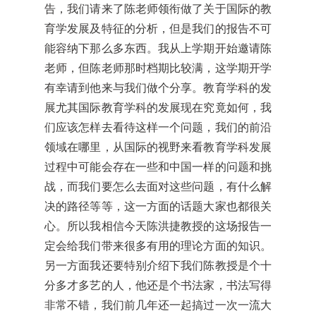
告，我们请来了陈老师领衔做了关于国际的教
育学发展及特征的分析，但是我们的报告不可
能容纳下那么多东西。我从上学期开始邀请陈
老师，但陈老师那时档期比较满，这学期开学
有幸请到他来与我们做个分享。教育学科的发
展尤其国际教育学科的发展现在究竟如何，我
们应该怎样去看待这样一个问题，我们的前沿
领域在哪里，从国际的视野来看教育学科发展
过程中可能会存在一些和中国一样的问题和挑
战，而我们要怎么去面对这些问题，有什么解
决的路径等等，这一方面的话题大家也都很关
心。所以我相信今天陈洪捷教授的这场报告一
定会给我们带来很多有用的理论方面的知识。
另一方面我还要特别介绍下我们陈教授是个十
分多才多艺的人，他还是个书法家，书法写得
非常不错，我们前几年还一起搞过一次一流大