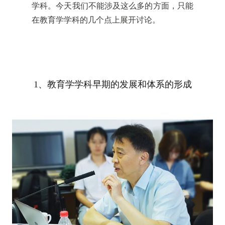
学科。今天我们不能涉及这么多的方面，只能
在教育学学科的几个点上展开讨论。
1、教育学学科早期的发展和体系的形成