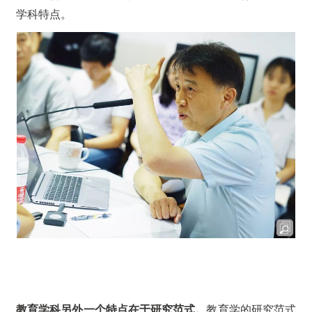
学科特点。
教育学科另外一个特点在于研究范式。
教育学的研究范式