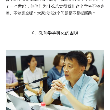
了一个世纪，但他们为什么总觉得我们这个学科不够完
整、不够完全呢？大家想想这个问题是不是挺蹊跷？
6、教育学学科化的困境