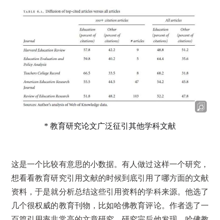
* 教育研究论文广泛征引其他学科文献
这是一个比较有意思的小数据。有人做过这样一个研究，
想看看教育研究引用文献的时候到底引用了哪方面的文献
资料，于是就分析总结这些引用资料的学科来源。他选了
几个很权威的教育刊物，比如哈佛教育评论。作者选了一
百篇引用率非常高的文章研究，研究完后他发现，哈佛教