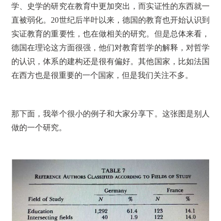
学、史学的研究在教育中更加突出，而实证性的东西就一
直被弱化。20世纪后半叶以来，德国的教育也开始认识到
实证教育的重要性，也在做相关的研究。但是总体来看，
德国在理论这方面很强，他们对教育哲学的解释，对哲学
的认识，体系的建构还是很有偏好。其他国家，比如法国
在西方也是很重要的一个国家，但是我们关注不多。
那下面，我举个很小的例子和大家分享下。这张图是别人
做的一个研究。