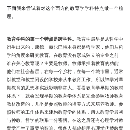
下面我来尝试着对这个西方的教育学学科特点做一个梳
理。
教育学科的第一个特点是跨学科。
教育学最早是从哲学中
衍生出来的，康德、赫尔巴特本身都是哲学家，他们从哲
学的角度来研究教育。在教育没有形成独立的专业之前，
谁在关心教育呢？主要是牧师。牧师承担着教育的功能，
他们在社会基层，在每一个乡村，在每一个城市里，通常
以教堂和教堂附设的学校来从事教育工作。所以神学对早
期教育的思想和实践影响非常大。看看教育学早期的教材
体系下，就会发现早期的教育学体系是完全参照牧师教育
教材改造的，几乎是参照牧师的培养方式来培养教师。参
照牧师的工作体系来建构教育学的体系，所以教育学最初
与神教、哲学的联系十分密切。在这之后还有心理学对教
育学产生了重要的影响。很多人都曾想用心理学代替教育