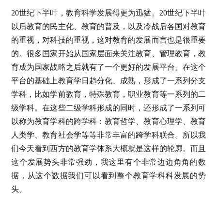
20世纪下半叶，教育科学发展得更为迅猛。20世纪下半叶
以后教育的民主化、教育的普及，以及冷战后各国对教育
的重视，对科技的重视，这对教育的发展而言也是很重要
的。很多国家开始从国家层面来关注教育、管理教育，教
育成为国家战略之后就有了一个更好的发展平台。在这个
平台的基础上教育学日趋分化、成熟，形成了一系列分支
学科，比如学前教育，特殊教育，职业教育等一系列的二
级学科。在这些二级学科形成的同时，还形成了一系列可
以称为教育学科的跨学科：教育哲学、教育心理学、教育
人类学、教育社会学等等非常丰富的跨学科联合。所以我
们今天看到西方的教育学体系大概就是这样的轮廓。而且
这个发展势头非常强劲，我这里有个非常边边角角的数
据，从这个数据我们可以看到整个教育学科科发展的势
头。