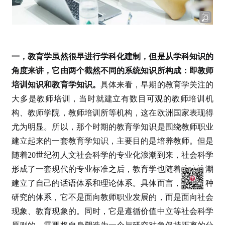
一，教育学虽然很早进行学科化建制，但是从学科知识的
角度来讲，它由两个截然不同的系统知识所构成：即教师
培训知识和教育学知识。
具体来看，早期的教育学关注的
大多是教师培训，当时就建立有数目可观的教师培训机
构、教师学院，教师培训所等机构，这在欧洲国家表现得
尤为明显。所以，那个时期的教育学知识是围绕教师职业
建立起来的一套教育学知识，主要目的是培养教师。但是
随着20世纪初人文社会科学的专业化浪潮到来，社会科学
形成了一套现代的专业标准之后，教育学也随着这次浪潮
建立了自己的话语体系和理论体系。具体而言，它是一种
研究的体系，它不是面向教师职业发展的，而是面向社会
现象、教育现象的。同时，它是遵循价值中立等社会科学