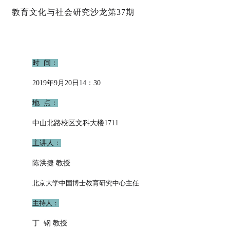
教育文化与社会研究沙龙第37期
时 间：
2019年9月20日14：30
地 点：
中山北路校区文科大楼1711
主讲人：
陈洪捷 教授
北京大学中国博士教育研究中心主任
主持人：
丁 钢 教授