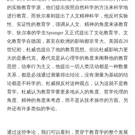
的实验教育学派，他们提出按照自然科学的方法来科学地
进行教育。而狄尔泰则提出了人文精神科学，他反对实验
性、实证性的教育学，强调从人文、精神的角度来谈教育
学。狄尔泰的学生Spranger 又正式提出了文化教育学。文
化教育学在德国，甚至在欧洲的影响都非常大。美国在20
世纪初，杜威也提出了他的教育思想。但比杜威影响力更
大的是桑代克。桑代克是从心理学的角度来阐释他的教育
思想，信奉行为主义，他提出一切人类活动都是一种数量
关系，都是必须通过测量得出结论，没有测量为基础的结
论都是不科学的。杜威很反对这种观点，认为这就不是教
育学。杜威认为教育学要更多地从人的角度、哲学伦理的
角度、精神的角度来考虑，而不是从技术操作的方面。另
外还有许多类似的争论。
通过这些争论，我们可以看到，贯穿于教育学的整个发展