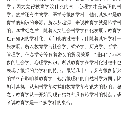
学，因为觉得教育学没什么内容，心理学才是真正的科
学。然后还有生物学、医学等很多学科，他们其实都是教
育学的知识的来源。所以从起源上来说教育学就是跨学科
的。20世纪之后，随着人文社会科学学科化发展，教育学
也在知识的学科化、专门化的过程中，伴随着其它学科一
块发展。所以教育学与社会学、经济学、历史学、哲学、
管理学、信息学等等有着密切的贸易关系，“进口”了非常
多的社会学、心理学知识。所以教育学在学科化过程中也
表现了很强的跨学科的特点。最近几十年，又有很多新兴
的学科在影响着教育学，包括很理科的自然科学方面，比
如计算机、认知科学都对我们教育学都有很大的影响。总
之，教育学从一开始到现在始终都具有跨学科的特点，或
者说教育学是一个多学科的集合。