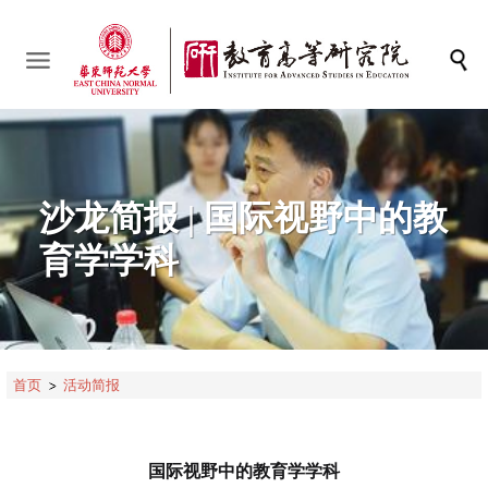
沙龙简报 | 国际视野中的教
育学学科
首页
活动简报
国际视野中的教育学学科