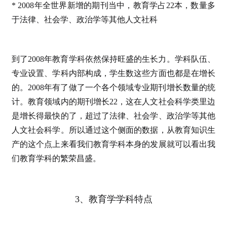
* 2008年全世界新增的期刊当中，教育学占22本，数量多
于法律、社会学、政治学等其他人文社科
到了2008年教育学科依然保持旺盛的生长力。学科队伍、
专业设置、学科内部构成，学生数这些方面也都是在增长
的。2008年有了做了一个各个领域专业期刊增长数量的统
计。教育领域内的期刊增长22，这在人文社会科学类里边
是增长得最快的了，超过了法律、社会学、政治学等其他
人文社会科学。所以通过这个侧面的数据，从教育知识生
产的这个点上来看我们教育学科本身的发展就可以看出我
们教育学科的繁荣昌盛。
3、教育学学科特点