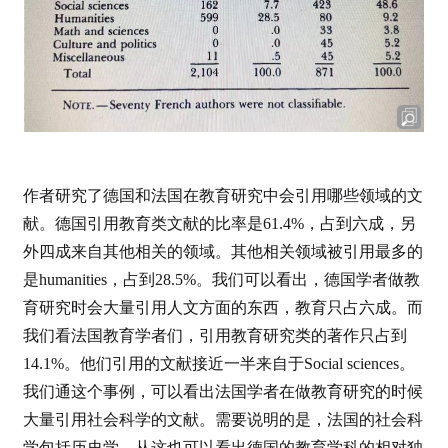
作者研究了德国和法国在教育研究中会引用哪些领域的文
献。德国引用教育类文献的比率是61.4%，占到六成，另
外四成来自其他相关的领域。其他相关领域被引用最多的
是humanities，占到28.5%。我们可以看出，德国学者做教
育研究时会大量引用人文方面的东西，教育只占六成。而
我们看法国教育学者们，引用教育研究类的著作只占到
14.1%。他们引用的文献接近一半来自于Social sciences。
我们通这个事例，可以看出法国学者在做教育研究的时候
大量引用社会科学的文献。需要说明的是，法国的社会科
学包括历史学。从这也可以看出德国的教育学科的相对独