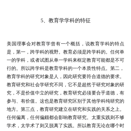
5、教育学学科的特征
美国理事会对教育学曾有一个概括，说教育学科的特点
是，第一，跨学科的视野。教育必须是跨学科的。任何单
一的学科，或者试图从单一学科来框定教育可能都是不可
行的。所以跨学科是教育学科的一个本质性特点。第二，
教育学科的研究对象是人，因此研究要符合道德的要求。
教育研究和社会学研究不同，它不是超然于研究对象的研
究，不是价值中立的研究，教育研究必须要合乎道德，有
参与、有价值。这也是教育研究区别于其他学科纯研究的
地方。第三点，教育研究建立在研究和实践的关系之上。
任何偏离，任何偏颇都会影响教育研究。太重实践则不够
学术，太学术了则又脱离了实践。所以教育无论在哪个时