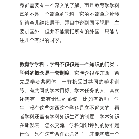
身都需要有一个深入的了解。而且教育学学科
真的不是一个简单的学科，它的不简单之处我
们待会儿继续展开。题目中说到国际视野，主
要讲国外，但并不能囊括所有的外国，只能专
注几个有限的国家。
教育学学科，学科不仅仅是一个知识的门类，
学科的概念是一套制度。
它包含很多东西，首
先是学者共同体：一群接受过共同的学术训
练、有共同的学术目标、学术任务的人；其次
还需有一套有组织的系统，比如有教师、学
生，没有这些东西这个学科是立不起来的；再
者学科还需有学科知识生产的制度，学术知识
在哪发表，怎么交流，学科知识评判的标准是
什么。只有这些条件都具备了，才能构成一个