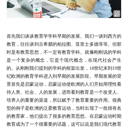
首先我们谈谈教育学学科早期的发展。我们一谈到西方的
教育，往往谈到古希腊的柏拉图、亚里士多德等等。但那
时是有教育思想，不一定有教育学科。就像刚刚说的学科
是一个复杂的概念，它是个现代概念，在现代社会产生
的。从刚刚我们提到的学科的框架出发，18世纪末到19世
纪欧洲的教育学科进入到早期的发展阶段。早期发展的背
景首先是启蒙运动，启蒙运动使欧洲的人们开始用理性看
待人类、社会、人的发展，进而看到教育是一个改变人、
培养人的重要的渠道，所以赋予了教育重要的作用。很典
型的例子是欧洲的泛爱教育运动，当时出现了一批很有名
的教育家，他们提出了很多的教育思想。在启蒙运动时期
教育成为了一个很重要的话题，这可以说是我们现代教育