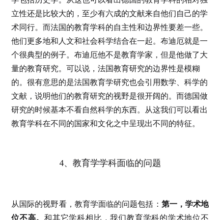
立性还是比较大的，至少有六成的文献来自他们自己的学
术同行。而法国的教育学科的自主性和边界性要差一些。
他们更多地和人文和社会科学结合在一起。布迪厄就是一
个很典型的例子。布迪厄他不是教育学家，但是他做了大
量的教育研究。可以说，法国教育研究的边界性是模糊
的。很有意思的是法国教育学研究也会引用数学、科学的
文献，说明他们的教育研究的视野是很开阔的。而德国做
研究的时候基本不看自然科学的东西。从这我们可以看出
教育学科在不同的国家和文化之中呈现出不同的特征。
4、教育学学科面临的问题
从国际的视野看，教育学面临的问题包括：
第一，学术地
位不高。
和其它学科相比，我们教育学科的学术地位不